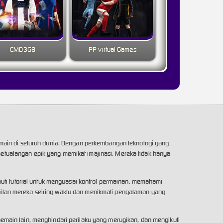
CMD368
PP virtual Games
emain di seluruh dunia. Dengan perkembangan teknologi yang
etualangan epik yang memikat imajinasi. Mereka tidak hanya
puti tutorial untuk menguasai kontrol permainan, memahami
pilan mereka seiring waktu dan menikmati pengalaman yang
main lain, menghindari perilaku yang merugikan, dan mengikuti