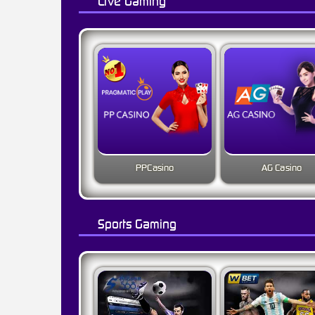
Live Gaming
PPCasino
AG Casino
Sports Gaming