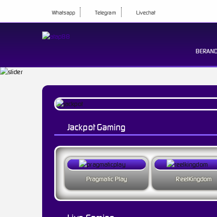
Whatsapp
Telegram
Livechat
BERAN
Jackpot Gaming
Pragmatic Play
ReelKingdom