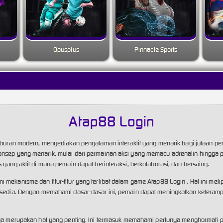
Opusplus
Pinnacle Sports
Atap88 Login
hiburan modern, menyediakan pengalaman interaktif yang menarik bagi jutaan p
nsep yang menarik, mulai dari permainan aksi yang memacu adrenalin hingga p
yang aktif di mana pemain dapat berinteraksi, berkolaborasi, dan bersaing.
ekanisme dan fitur-fitur yang terlibat dalam game Atap88 Login . Hal ini meli
rsedia. Dengan memahami dasar-dasar ini, pemain dapat meningkatkan keteram
ga merupakan hal yang penting. Ini termasuk memahami perlunya menghormati pe