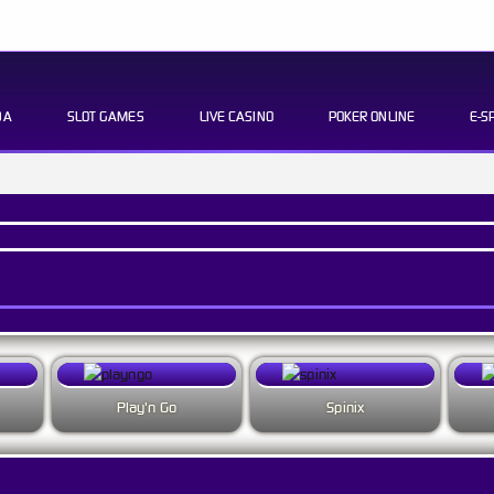
DA
SLOT GAMES
LIVE CASINO
POKER ONLINE
E-S
Play'n Go
Spinix