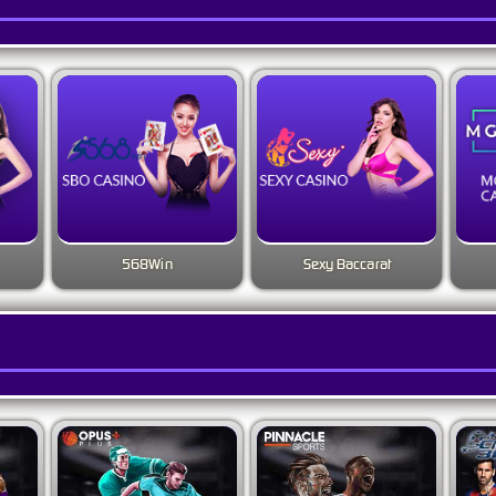
568Win
Sexy Baccarat