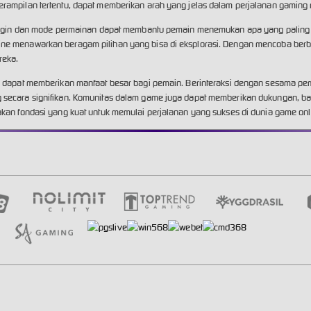
ampilan tertentu, dapat memberikan arah yang jelas dalam perjalanan gaming
 Login dan mode permainan dapat membantu pemain menemukan apa yang paling 
ne menawarkan beragam pilihan yang bisa di eksplorasi. Dengan mencoba be
reka.
 dapat memberikan manfaat besar bagi pemain. Berinteraksi dengan sesama pema
ecara signifikan. Komunitas dalam game juga dapat memberikan dukungan, bant
kan fondasi yang kuat untuk memulai perjalanan yang sukses di dunia game onl